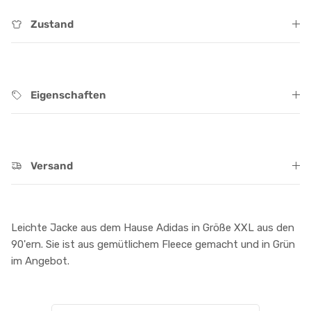
Zustand
Eigenschaften
Versand
Leichte Jacke aus dem Hause Adidas in Größe XXL aus den
90'ern. Sie ist aus gemütlichem Fleece gemacht und in Grün
im Angebot.