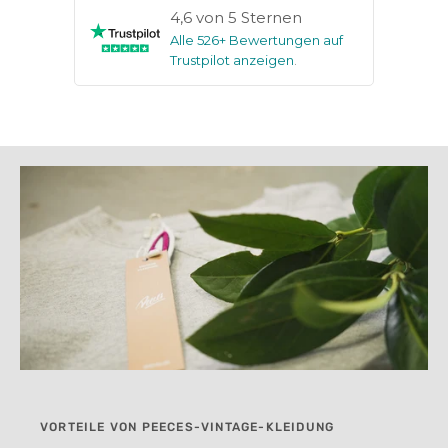
4,6 von 5 Sternen
Alle 526+ Bewertungen auf
Trustpilot anzeigen
.
VORTEILE VON PEECES-VINTAGE-KLEIDUNG