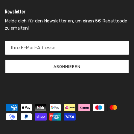
Newsletter
Melde dich für den Newsletter an, um einen 5€ Rabattcode
zu erhalten!
ABONNIEREN