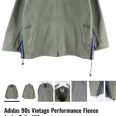
Adidas 90s Vintage Performance Fleece