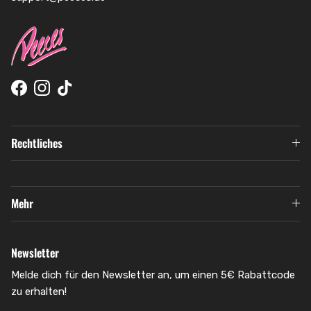
Facebook
Instagram
TikTok
Rechtliches
Mehr
Newsletter
Melde dich für den Newsletter an, um einen 5€ Rabattcode
zu erhalten!