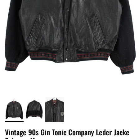
Vintage 90s Gin Tonic Company Leder Jacke