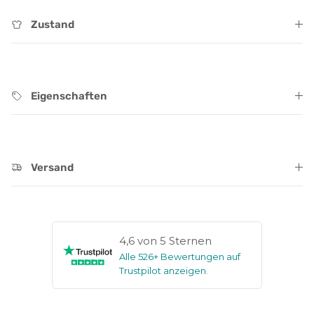
Zustand
Eigenschaften
Versand
4,6 von 5 Sternen
Alle 526+ Bewertungen auf
Trustpilot anzeigen
.