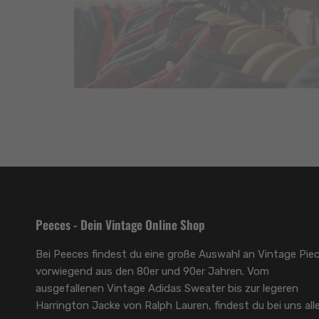
Peeces - Dein Vintage Online Shop
Bei Peeces findest du eine große Auswahl an Vintage Piec
vorwiegend aus den 80er und 90er Jahren. Vom
ausgefallenen Vintage Adidas Sweater bis zur legeren
Harrington Jacke von Ralph Lauren, findest du bei uns alle