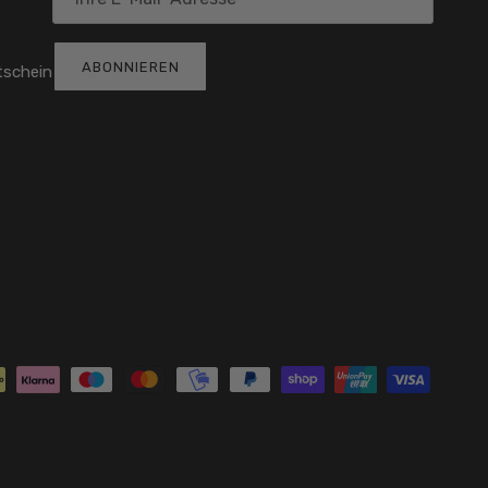
ABONNIEREN
tschein