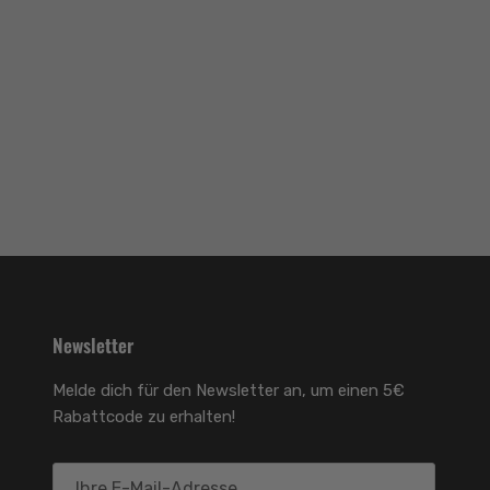
Newsletter
Melde dich für den Newsletter an, um einen 5€
Rabattcode zu erhalten!