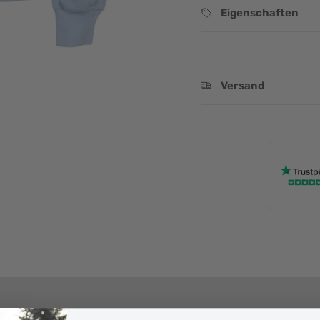
Eigenschaften
Versand