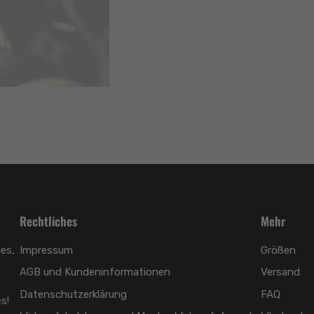
Rechtliches
Mehr
es,
Impressum
Größen
AGB und Kundeninformationen
Versand
Datenschutzerklärung
FAQ
s!