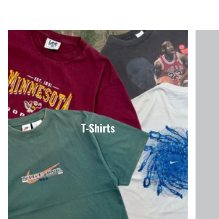
T-Shirts