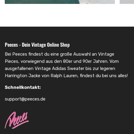
Peeces - Dein Vintage Online Shop
Bei Peeces findest du eine große Auswahl an Vintage
Pieces, vorwiegend aus den 80er und 90er Jahren. Vom
ausgefallenen Vintage Adidas Sweater bis zur legeren
Harrington Jacke von Ralph Lauren, findest du bei uns alles!
Schnellkontakt:
support@peeces.de