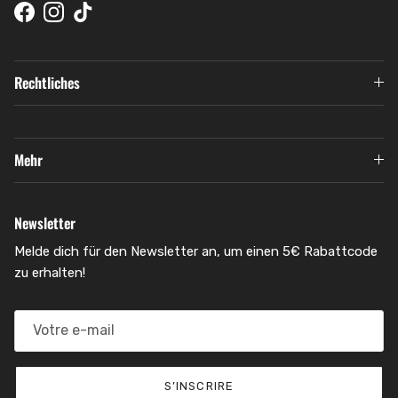
Facebook
Instagram
TikTok
Rechtliches
Mehr
Newsletter
Melde dich für den Newsletter an, um einen 5€ Rabattcode
zu erhalten!
S’INSCRIRE