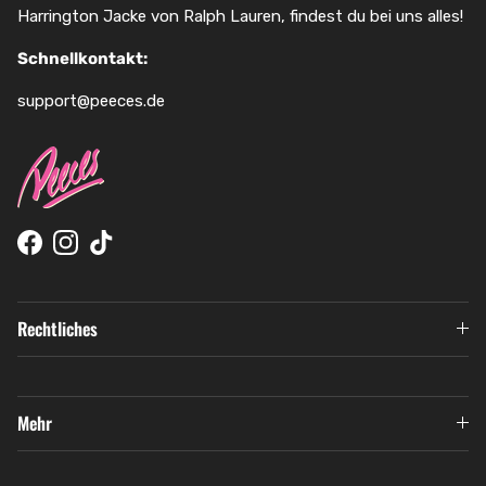
Harrington Jacke von Ralph Lauren, findest du bei uns alles!
Schnellkontakt:
support@peeces.de
Facebook
Instagram
TikTok
Rechtliches
Mehr