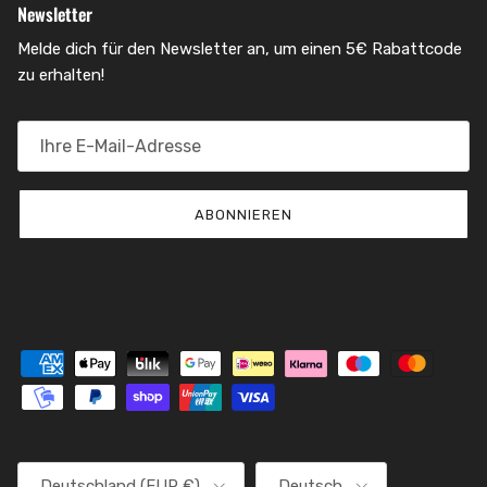
Newsletter
Melde dich für den Newsletter an, um einen 5€ Rabattcode
zu erhalten!
ABONNIEREN
Land/Region
Sprache
Deutschland (EUR €)
Deutsch