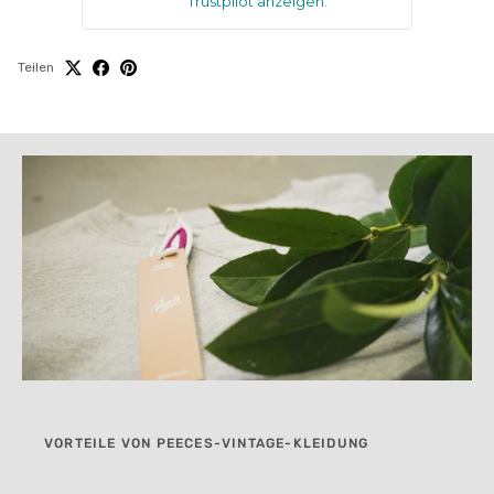
Trustpilot anzeigen
.
Teilen
VORTEILE VON PEECES-VINTAGE-KLEIDUNG