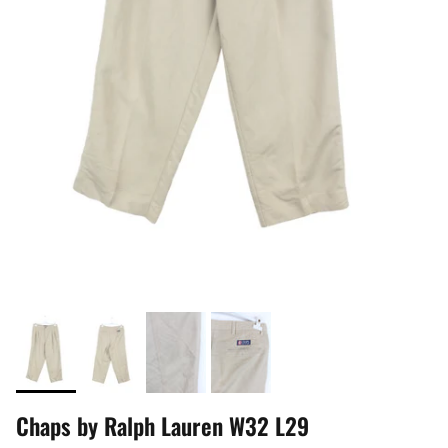
Chaps by Ralph Lauren W32 L29