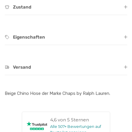
Zustand
Eigenschaften
Versand
Beige Chino Hose der Marke Chaps by Ralph Lauren.
4,6 von 5 Sternen
Alle 507+ Bewertungen auf