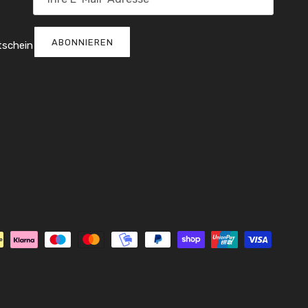
ABONNIEREN
tschein