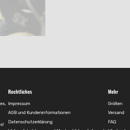
Rechtliches
Mehr
es,
Impressum
Größen
AGB und Kundeninformationen
Versand
Datenschutzerklärung
FAQ
s!