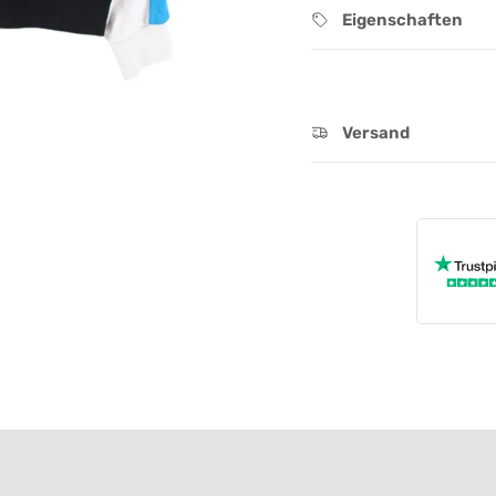
Eigenschaften
Versand