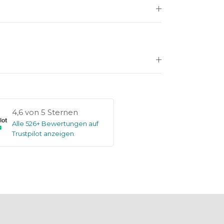
4,6 von 5 Sternen
Alle 526+ Bewertungen auf
Trustpilot anzeigen
.