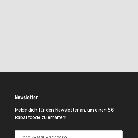
Newsletter
Melde dich für den Newsletter an, um einen 5€
Rabattcode zu erhalten!