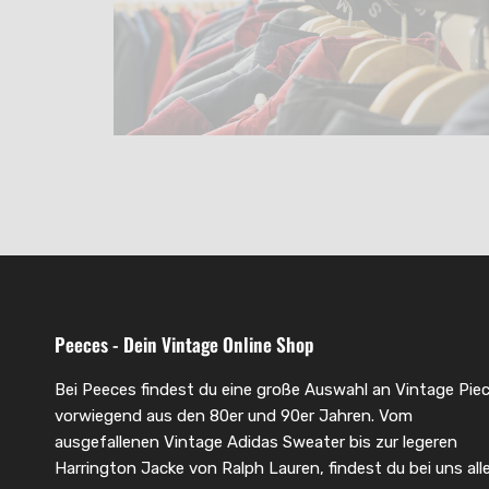
Peeces - Dein Vintage Online Shop
Bei Peeces findest du eine große Auswahl an Vintage Piec
vorwiegend aus den 80er und 90er Jahren. Vom
ausgefallenen Vintage Adidas Sweater bis zur legeren
Harrington Jacke von Ralph Lauren, findest du bei uns alle