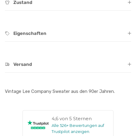
Zustand
Eigenschaften
Versand
Vintage Lee Company Sweater aus den 90er Jahren.
4,6 von 5 Sternen
Alle 526+ Bewertungen auf
Trustpilot anzeigen
.