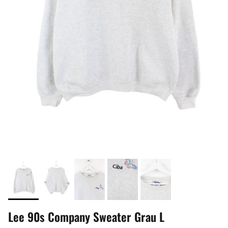
Lee 90s Company Sweater Grau L