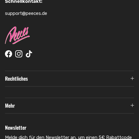
Schnellkontakt:
support@peeces.de
Facebook
Instagram
TikTok
Rechtliches
Mehr
Newsletter
Melde dich für den Newsletter an, um einen 5€ Rabattcode