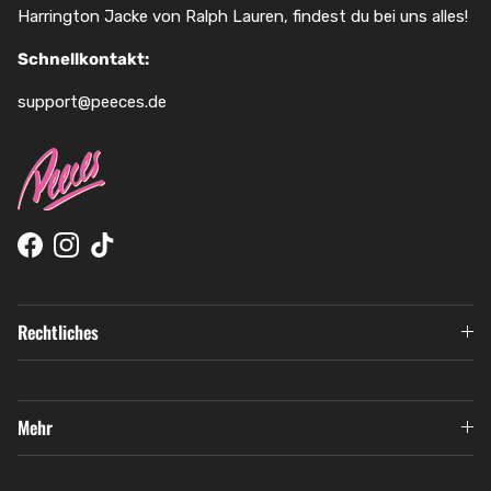
Harrington Jacke von Ralph Lauren, findest du bei uns alles!
Schnellkontakt:
support@peeces.de
Facebook
Instagram
TikTok
Rechtliches
Mehr