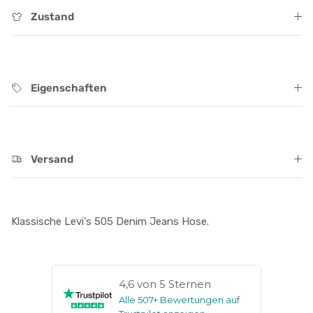
Zustand
Eigenschaften
Versand
Klassische Levi's 505 Denim Jeans Hose.
4,6 von 5 Sternen
Alle 507+ Bewertungen auf