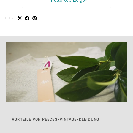
Trustpilot anzeigen
.
Teilen
VORTEILE VON PEECES-VINTAGE-KLEIDUNG