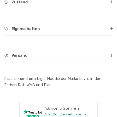
Zustand
Eigenschaften
Versand
Klassischer dreifarbiger Hoodie der Marke Levi's in den
Farben Rot, Weiß und Blau.
4,6 von 5 Sternen
Alle 526+ Bewertungen auf