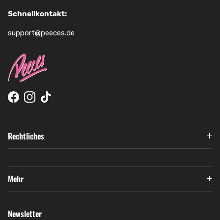
Schnellkontakt:
support@peeces.de
Facebook
Instagram
TikTok
Rechtliches
Mehr
Newsletter