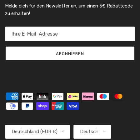
Melde dich für den Newsletter an, um einen 5€ Rabattcode
zu erhalten!
ABONNIEREN
Land/Region
Sprache
Deutschland (EUR €)
Deutsch