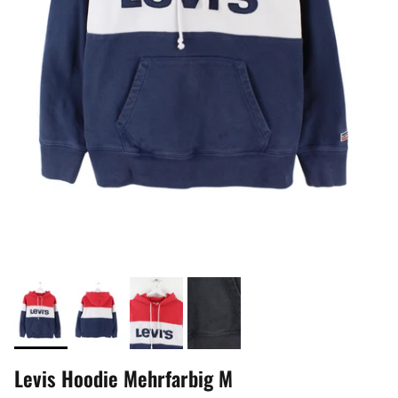
Levis Hoodie Mehrfarbig M