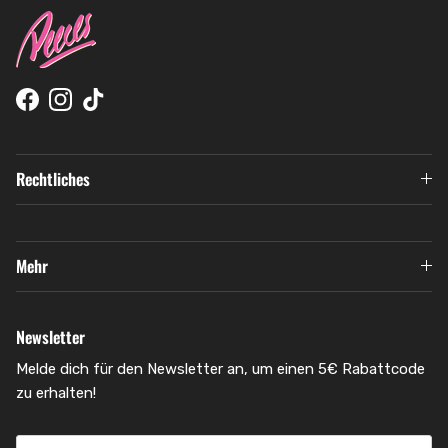
Facebook
Instagram
TikTok
Rechtliches
Mehr
Newsletter
Melde dich für den Newsletter an, um einen 5€ Rabattcode
zu erhalten!