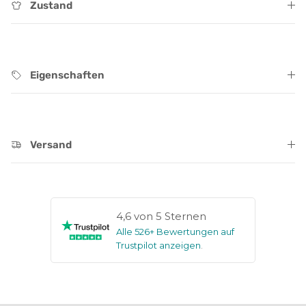
Zustand
Eigenschaften
Versand
4,6 von 5 Sternen
Alle 526+ Bewertungen auf
Trustpilot anzeigen
.