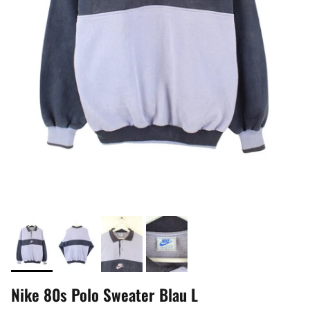
Nike 80s Polo Sweater Blau L