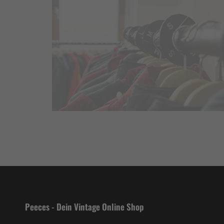
Peeces - Dein Vintage Online Shop