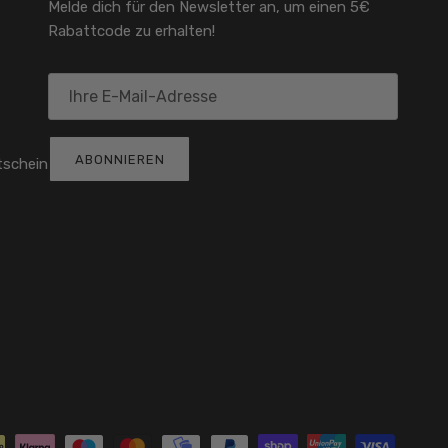
Melde dich für den Newsletter an, um einen 5€
Rabattcode zu erhalten!
ABONNIEREN
tschein