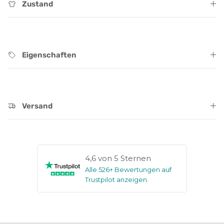
Zustand
Eigenschaften
Versand
4,6 von 5 Sternen
Alle 526+ Bewertungen auf
Trustpilot anzeigen
.