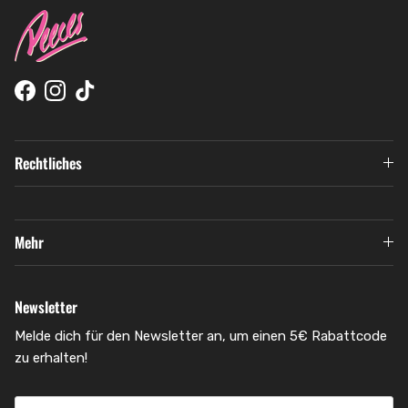
Facebook
Instagram
TikTok
Rechtliches
Mehr
Newsletter
Melde dich für den Newsletter an, um einen 5€ Rabattcode
zu erhalten!