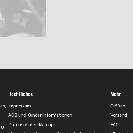
Rechtliches
Mehr
es,
Impressum
Größen
AGB und Kundeninformationen
Versand
Datenschutzerklärung
FAQ
s!