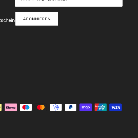
ABONNIEREN
tschein