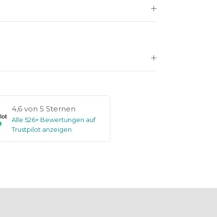
4,6 von 5 Sternen
Alle 526+ Bewertungen auf
Trustpilot anzeigen
.