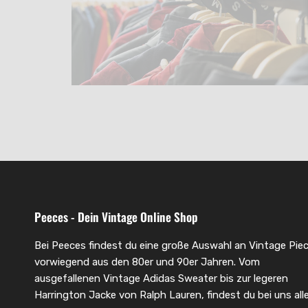
Peeces - Dein Vintage Online Shop
Bei Peeces findest du eine große Auswahl an Vintage Piec
vorwiegend aus den 80er und 90er Jahren. Vom
ausgefallenen Vintage Adidas Sweater bis zur legeren
Harrington Jacke von Ralph Lauren, findest du bei uns alle