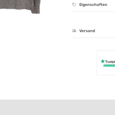
Eigenschaften
Versand