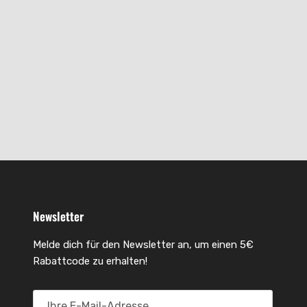
Newsletter
Melde dich für den Newsletter an, um einen 5€
Rabattcode zu erhalten!