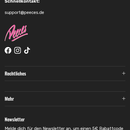
Schnellkontakt:
support@peeces.de
Facebook
Instagram
TikTok
Rechtliches
Mehr
Newsletter
Melde dich für den Newsletter an, um einen 5€ Rabattcode