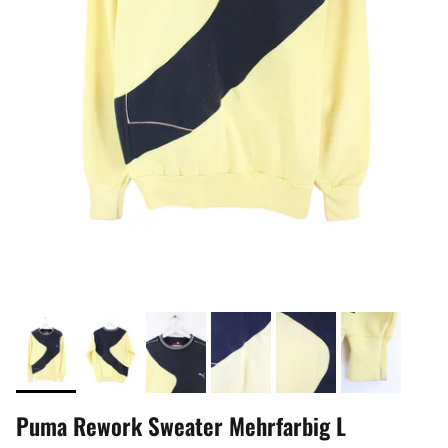
Puma Rework Sweater Mehrfarbig L