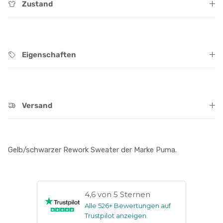
Zustand
Eigenschaften
Versand
Gelb/schwarzer Rework Sweater der Marke Puma.
4,6 von 5 Sternen
Alle 526+ Bewertungen auf
Trustpilot anzeigen
.