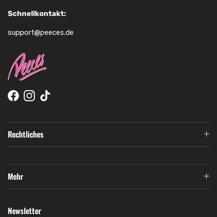
Schnellkontakt:
support@peeces.de
Facebook
Instagram
TikTok
Rechtliches
Mehr
Newsletter