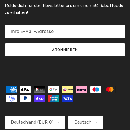
Melde dich für den Newsletter an, um einen 5€ Rabattcode
zu erhalten!
ABONNIEREN
Land/Region
Sprache
Deutschland (EUR €)
Deutsch