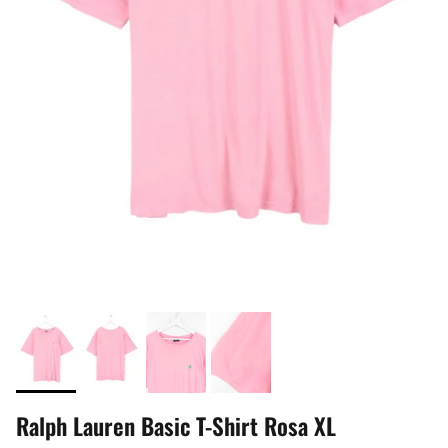
Ralph Lauren Basic T-Shirt Rosa XL