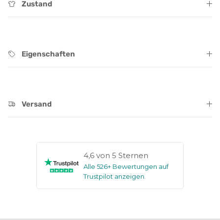
Zustand
Eigenschaften
Versand
4,6 von 5 Sternen
Alle 526+ Bewertungen auf
Trustpilot anzeigen
.