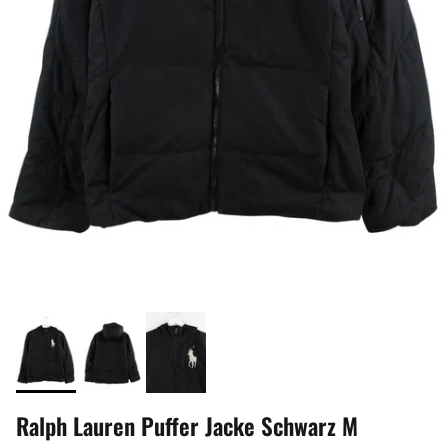
Ralph Lauren Puffer Jacke Schwarz M