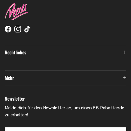
Facebook
Instagram
TikTok
Rechtliches
Mehr
Newsletter
Melde dich für den Newsletter an, um einen 5€ Rabattcode
zu erhalten!