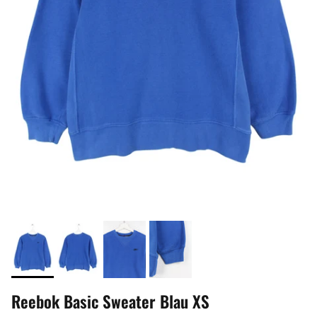
Reebok Basic Sweater Blau XS