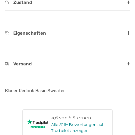
Zustand
Eigenschaften
Versand
Blauer Reebok Basic Sweater.
4,6 von 5 Sternen
Alle 526+ Bewertungen auf
Trustpilot anzeigen
.