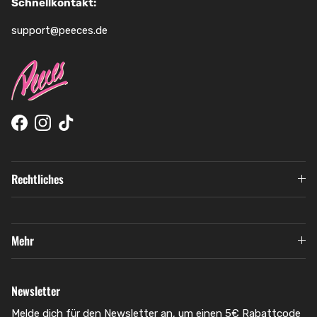
Schnellkontakt:
support@peeces.de
Facebook
Instagram
TikTok
Rechtliches
Mehr
Newsletter
Melde dich für den Newsletter an, um einen 5€ Rabattcode