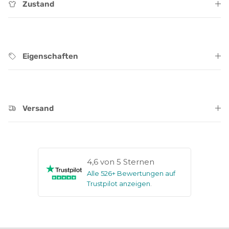
Zustand
Eigenschaften
Versand
4,6 von 5 Sternen
Alle 526+ Bewertungen auf
Trustpilot anzeigen
.