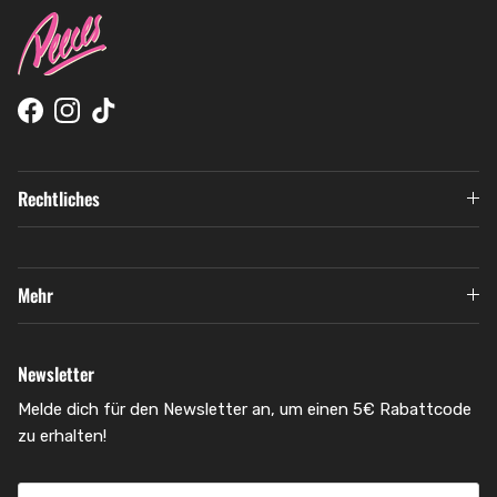
Facebook
Instagram
TikTok
Rechtliches
Mehr
Newsletter
Melde dich für den Newsletter an, um einen 5€ Rabattcode
zu erhalten!