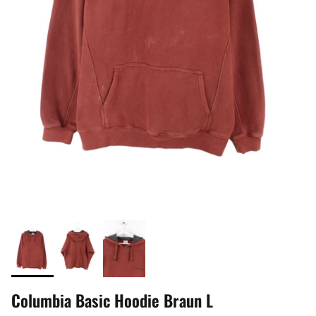
Columbia Basic Hoodie Braun L