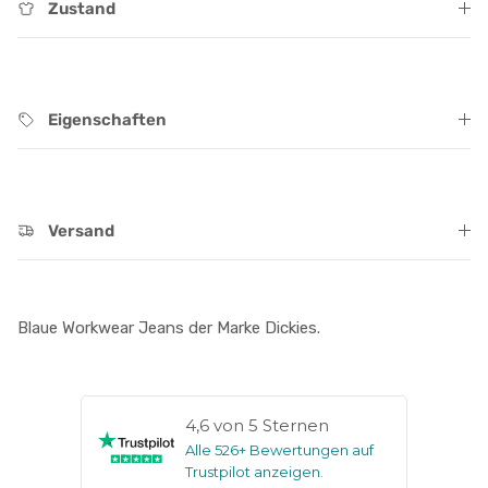
Zustand
Eigenschaften
Versand
Blaue Workwear Jeans der Marke Dickies.
4,6 von 5 Sternen
Alle 526+ Bewertungen auf
Trustpilot anzeigen
.