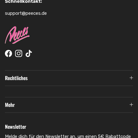
Schnellkontakt:
support@peeces.de
Facebook
Instagram
TikTok
Rechtliches
Mehr
Newsletter
Melde dich für den Newsletter an, um einen 5€ Rabattcode