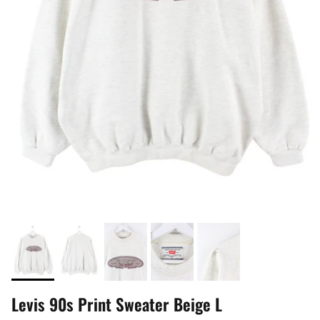
Levis 90s Print Sweater Beige L