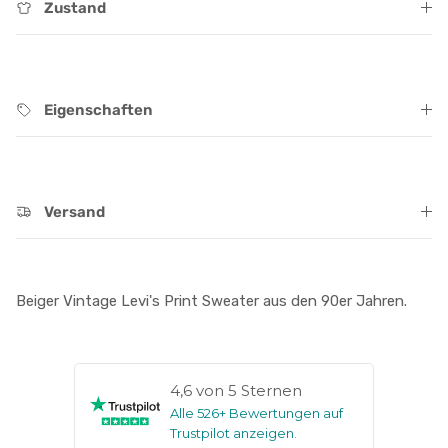
Zustand
Eigenschaften
Versand
Beiger Vintage Levi's Print Sweater aus den 90er Jahren.
4,6 von 5 Sternen
Alle 526+ Bewertungen auf
Trustpilot anzeigen
.