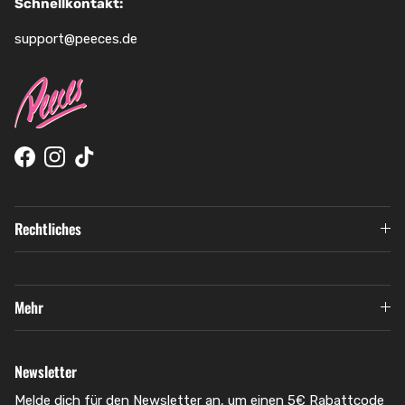
Schnellkontakt:
support@peeces.de
Facebook
Instagram
TikTok
Rechtliches
Mehr
Newsletter
Melde dich für den Newsletter an, um einen 5€ Rabattcode