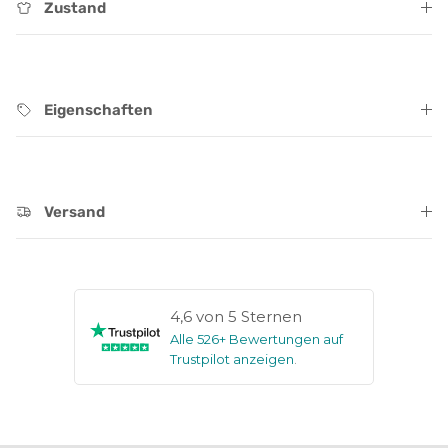
Zustand
Eigenschaften
Versand
4,6 von 5 Sternen
Alle 526+ Bewertungen auf
Trustpilot anzeigen
.