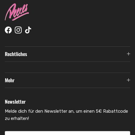
Facebook
Instagram
TikTok
Rechtliches
Mehr
Newsletter
Melde dich für den Newsletter an, um einen 5€ Rabattcode
zu erhalten!