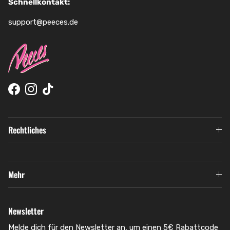
Schnellkontakt:
support@peeces.de
Facebook
Instagram
TikTok
Rechtliches
Mehr
Newsletter
Melde dich für den Newsletter an, um einen 5€ Rabattcode