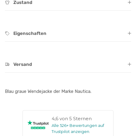
Zustand
Eigenschaften
Versand
Blau graue Wendejacke der Marke Nautica.
4,6 von 5 Sternen
Alle 526+ Bewertungen auf
Trustpilot anzeigen
.