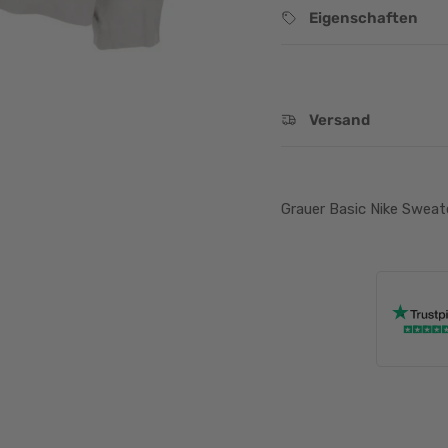
Eigenschaften
Versand
Grauer Basic Nike Sweat