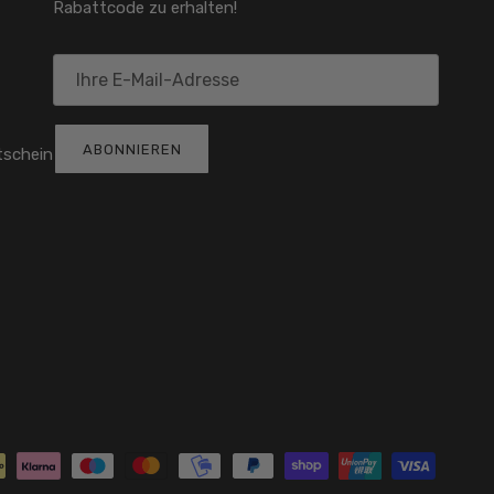
Rabattcode zu erhalten!
ABONNIEREN
tschein