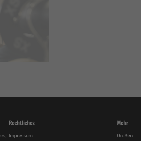
Rechtliches
Mehr
es,
Impressum
Größen