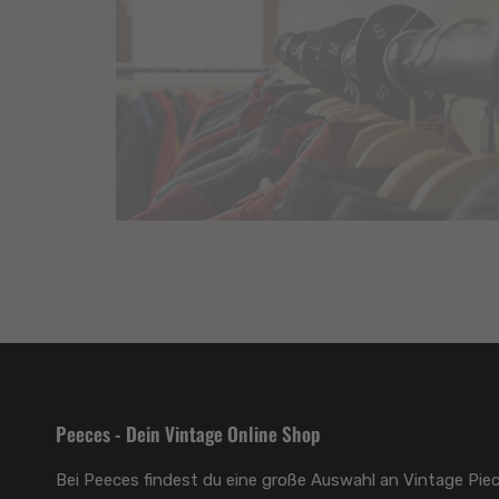
Peeces - Dein Vintage Online Shop
Bei Peeces findest du eine große Auswahl an Vintage Piec