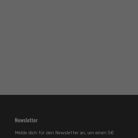
Newsletter
Melde dich für den Newsletter an, um einen 5€