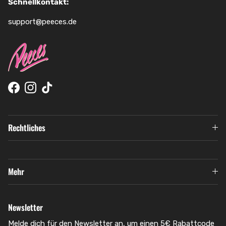
Schnellkontakt:
support@peeces.de
Facebook
Instagram
TikTok
Rechtliches
Mehr
Newsletter
Melde dich für den Newsletter an, um einen 5€ Rabattcode