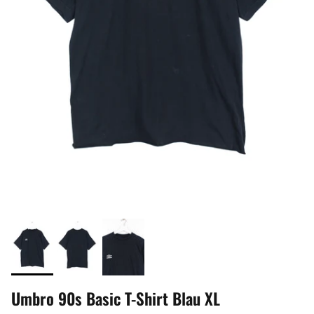
Umbro 90s Basic T-Shirt Blau XL