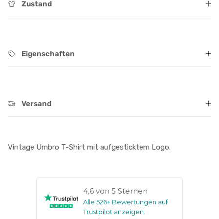
Zustand
Eigenschaften
Versand
Vintage Umbro T-Shirt mit aufgesticktem Logo.
4,6 von 5 Sternen
Alle 526+ Bewertungen auf
Trustpilot anzeigen
.