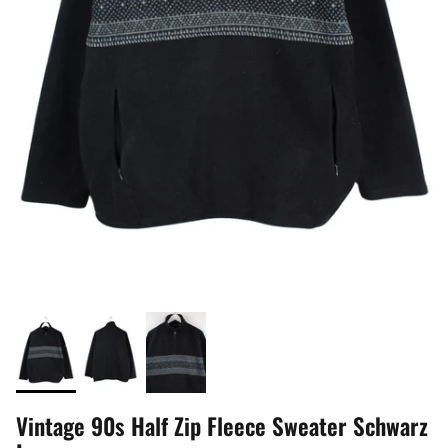
Vintage 90s Half Zip Fleece Sweater Schwarz