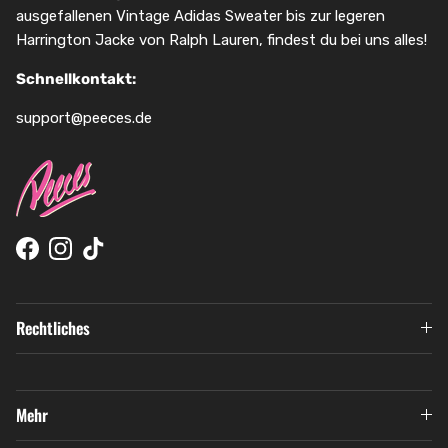
ausgefallenen Vintage Adidas Sweater bis zur legeren
Harrington Jacke von Ralph Lauren, findest du bei uns alles!
Schnellkontakt:
support@peeces.de
Facebook
Instagram
TikTok
Rechtliches
Mehr