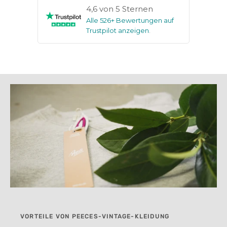
4,6 von 5 Sternen
Alle 526+ Bewertungen auf
Trustpilot anzeigen
.
VORTEILE VON PEECES-VINTAGE-KLEIDUNG