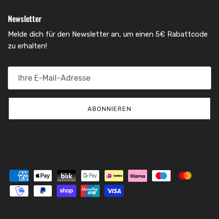
Newsletter
Melde dich für den Newsletter an, um einen 5€ Rabattcode
zu erhalten!
ABONNIEREN