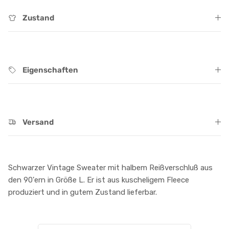
Zustand
Eigenschaften
Versand
Schwarzer Vintage Sweater mit halbem Reißverschluß aus
den 90'ern in Größe L. Er ist aus kuscheligem Fleece
produziert und in gutem Zustand lieferbar.