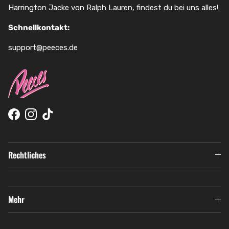
Harrington Jacke von Ralph Lauren, findest du bei uns alles!
Schnellkontakt:
support@peeces.de
Facebook
Instagram
TikTok
Rechtliches
Mehr