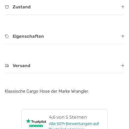
Zustand
Eigenschaften
Versand
Klassische Cargo Hose der Marke Wrangler.
4,6 von 5 Sternen
Alle 507+ Bewertungen auf