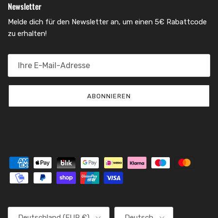
Newsletter
Melde dich für den Newsletter an, um einen 5€ Rabattcode
zu erhalten!
ABONNIEREN
Land/Region
Sprache
Deutschland (EUR €)
Deutsch