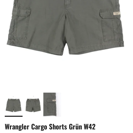
Wrangler Cargo Shorts Grün W42