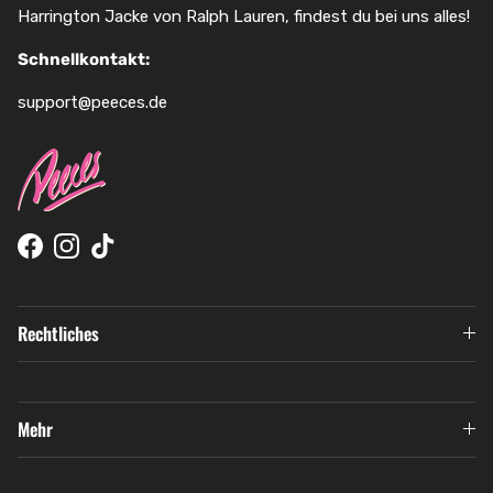
Harrington Jacke von Ralph Lauren, findest du bei uns alles!
Schnellkontakt:
support@peeces.de
Facebook
Instagram
TikTok
Rechtliches
Mehr