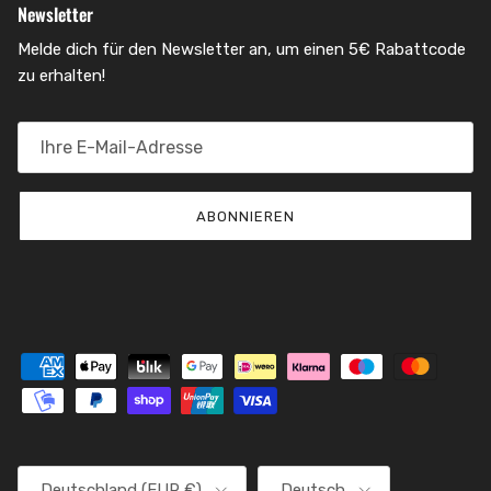
Newsletter
Melde dich für den Newsletter an, um einen 5€ Rabattcode
zu erhalten!
ABONNIEREN
Land/Region
Sprache
Deutschland (EUR €)
Deutsch