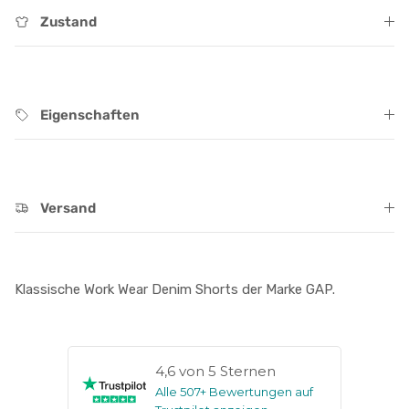
Zustand
Eigenschaften
Versand
Klassische Work Wear Denim Shorts der Marke GAP.
4,6 von 5 Sternen
Alle 507+ Bewertungen auf