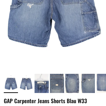
GAP Carpenter Jeans Shorts Blau W33