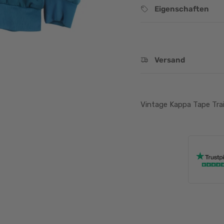
Eigenschaften
Versand
Vintage Kappa Tape Trai