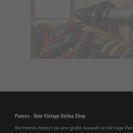
Peeces - Dein Vintage Online Shop
Bei Peeces findest du eine große Auswahl an Vintage Piec