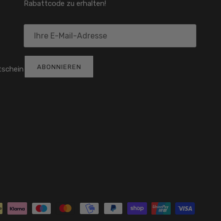
Rabattcode zu erhalten!
ABONNIEREN
tschein