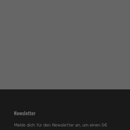
Newsletter
Melde dich für den Newsletter an, um einen 5€