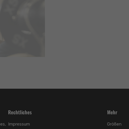
Rechtliches
Mehr
es,
Impressum
Größen