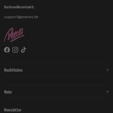
Schnellkontakt:
support@peeces.de
Facebook
Instagram
TikTok
Rechtliches
Mehr
Newsletter