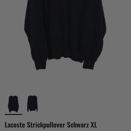
Lacoste Strickpullover Schwarz XL