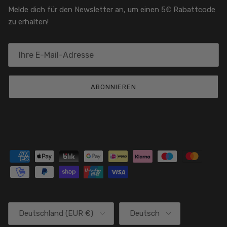
Melde dich für den Newsletter an, um einen 5€ Rabattcode
zu erhalten!
ABONNIEREN
Land/Region
Sprache
Deutschland (EUR €)
Deutsch