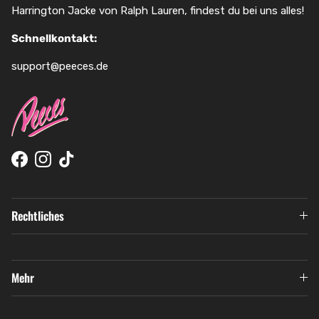
Harrington Jacke von Ralph Lauren, findest du bei uns alles!
Schnellkontakt:
support@peeces.de
Facebook
Instagram
TikTok
Rechtliches
Mehr