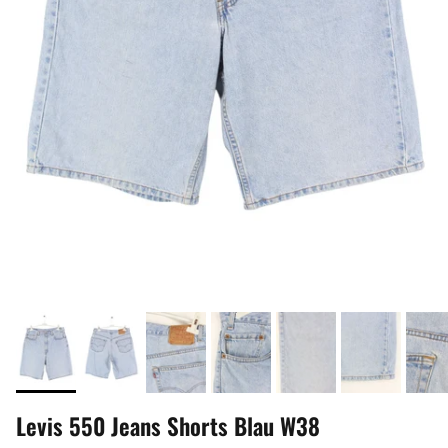
Levis 550 Jeans Shorts Blau W38