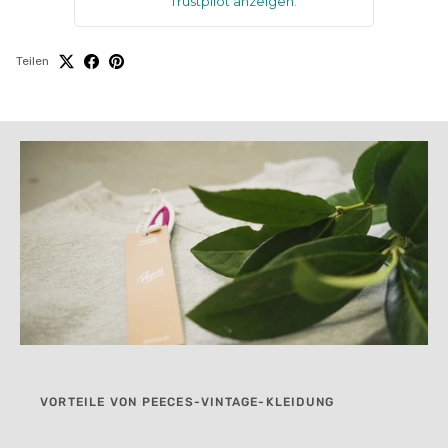
Trustpilot anzeigen
.
Teilen
VORTEILE VON PEECES-VINTAGE-KLEIDUNG