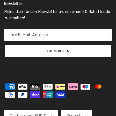
Newsletter
Melde dich für den Newsletter an, um einen 5€ Rabattcode
zu erhalten!
ABONNIEREN
Land/Region
Sprache
Deutschland (EUR €)
Deutsch