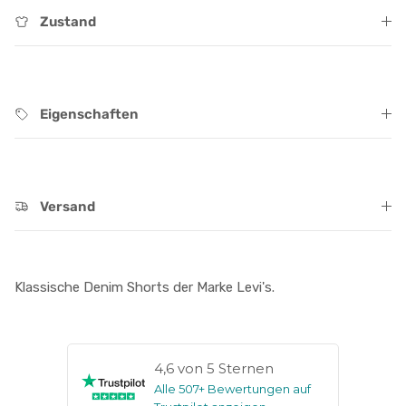
Zustand
Eigenschaften
Versand
Klassische Denim Shorts der Marke Levi's.
4,6 von 5 Sternen
Alle 507+ Bewertungen auf