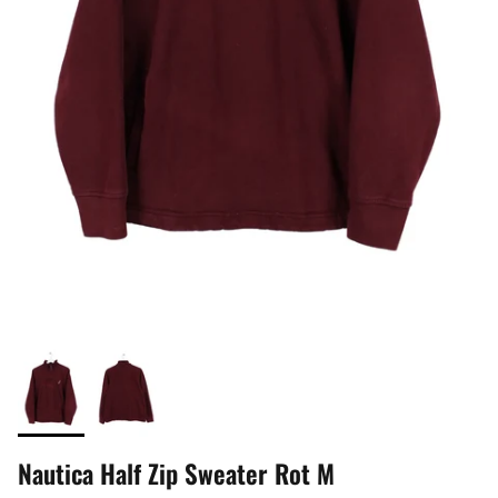
Nautica Half Zip Sweater Rot M