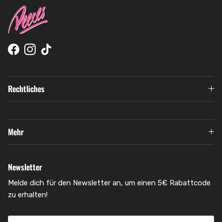
Facebook
Instagram
TikTok
Rechtliches
Mehr
Newsletter
Melde dich für den Newsletter an, um einen 5€ Rabattcode
zu erhalten!