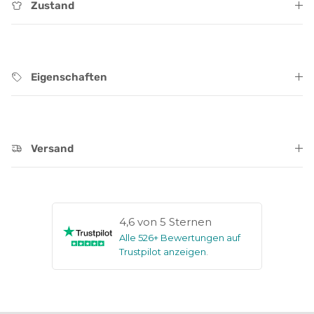
Zustand
Eigenschaften
Versand
4,6 von 5 Sternen
Alle 526+ Bewertungen auf
Trustpilot anzeigen
.