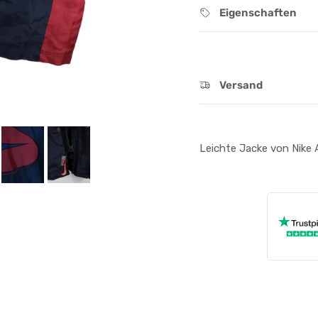
Eigenschaften
Versand
Leichte Jacke von Nike 