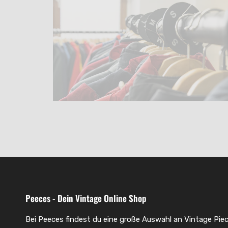
Peeces - Dein Vintage Online Shop
Bei Peeces findest du eine große Auswahl an Vintage Piec