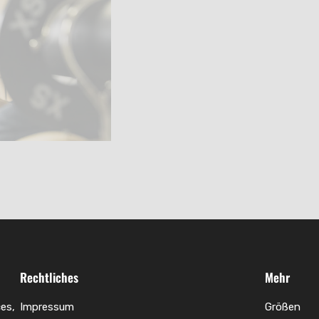
Rechtliches
Mehr
es,
Impressum
Größen