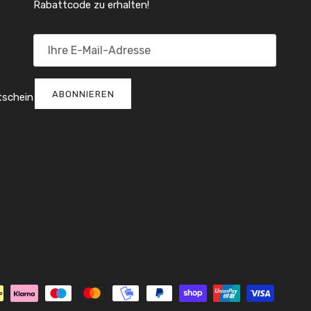
Rabattcode zu erhalten!
ABONNIEREN
tschein