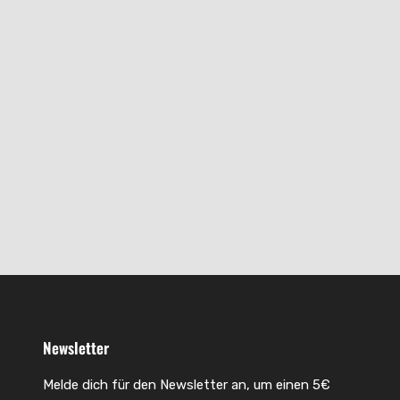
Newsletter
Melde dich für den Newsletter an, um einen 5€