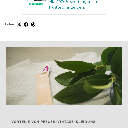
Alle 507+ Bewertungen auf
Trustpilot anzeigen
.
Teilen
VORTEILE VON PEECES-VINTAGE-KLEIDUNG