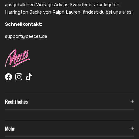
ausgefallenen Vintage Adidas Sweater bis zur legeren
Harrington Jacke von Ralph Lauren, findest du bei uns alles!
Schnellkontakt:
support@peeces.de
Facebook
Instagram
TikTok
Rechtliches
Mehr