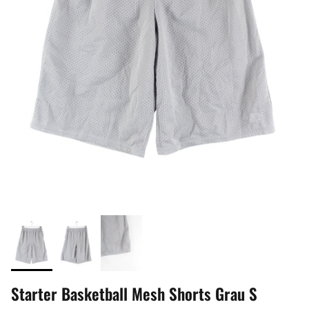
Starter Basketball Mesh Shorts Grau S