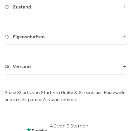
Zustand
Eigenschaften
Versand
Graue Shorts von Starter in Größe S. Sie sind aus Baumwolle
und in sehr gutem Zustand lieferbar.
4,6 von 5 Sternen