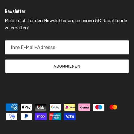
Newsletter
Melde dich für den Newsletter an, um einen 5€ Rabattcode
zu erhalten!
ABONNIEREN